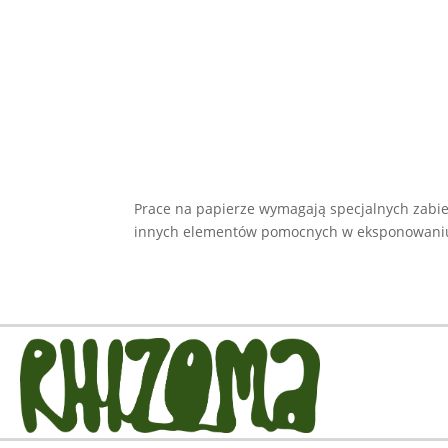
Prace na papierze wymagają specjalnych zabie
innych elementów pomocnych w eksponowaniu. 