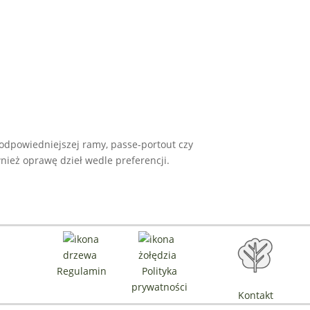
odpowiedniejszej ramy, passe-portout czy
ież oprawę dzieł wedle preferencji.
Regulamin
Polityka
prywatności
Kontakt