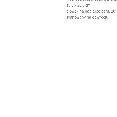
19,6 x 20,9 cm;
ołówek na papierze ecru, 201
sygnowany na odwrociu.