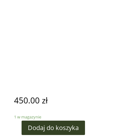
450.00
zł
1 w magazynie
Dodaj do koszyka