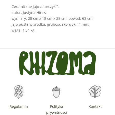
Ceramiczne jajo ,,storczyki”;
autor: Justyna Hirsz;
wymiary: 28 cm x 18 cm x 28 cm; obwód: 63 cm;
jajo puste w środku, grubość skorupki: 4 mm;
waga: 1,34 kg.
Regulamin
Polityka
Kontakt
prywatności