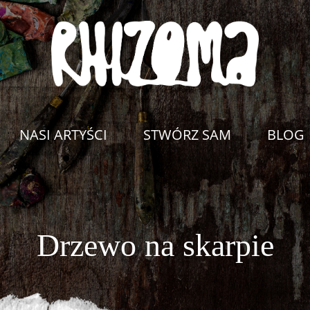
NASI ARTYŚCI
STWÓRZ SAM
BLOG
Drzewo na skarpie