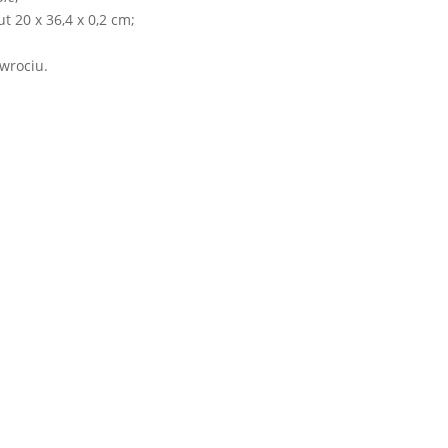
t 20 x 36,4 x 0,2 cm;
wrociu.