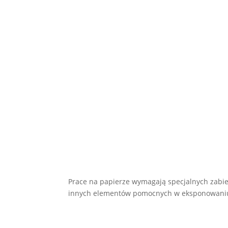
Prace na papierze wymagają specjalnych zabie
innych elementów pomocnych w eksponowaniu. 