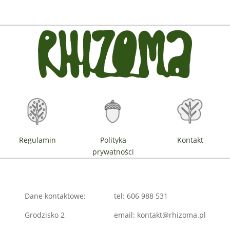
Regulamin
Polityka
Kontakt
prywatności
Dane kontaktowe:
tel: 606 988 531
Grodzisko 2
email: kontakt@rhizoma.pl