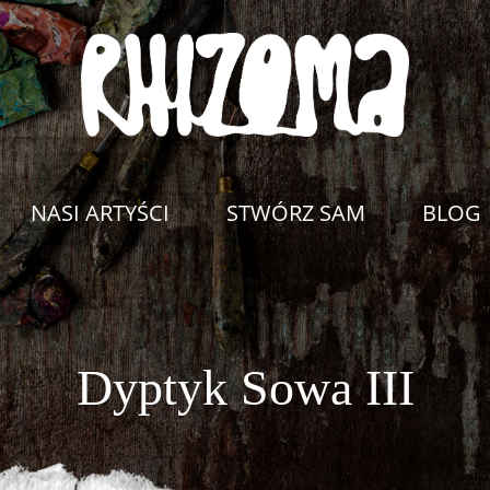
NASI ARTYŚCI
STWÓRZ SAM
BLOG
Dyptyk Sowa III