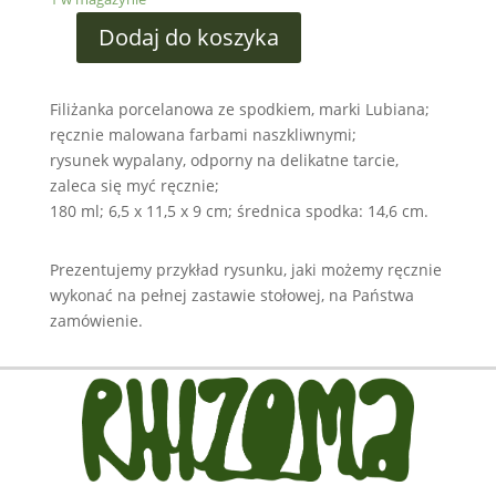
Dodaj do koszyka
Filiżanka porcelanowa ze spodkiem, marki Lubiana;
ręcznie malowana farbami naszkliwnymi;
rysunek wypalany, odporny na delikatne tarcie,
zaleca się myć ręcznie;
180 ml; 6,5 x 11,5 x 9 cm; średnica spodka: 14,6 cm.
Prezentujemy przykład rysunku, jaki możemy ręcznie
wykonać na pełnej zastawie stołowej, na Państwa
zamówienie.