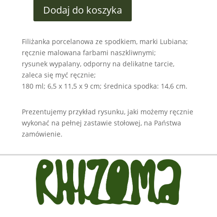
Dodaj do koszyka
Filiżanka porcelanowa ze spodkiem, marki Lubiana;
ręcznie malowana farbami naszkliwnymi;
rysunek wypalany, odporny na delikatne tarcie,
zaleca się myć ręcznie;
180 ml; 6,5 x 11,5 x 9 cm; średnica spodka: 14,6 cm.
Prezentujemy przykład rysunku, jaki możemy ręcznie
wykonać na pełnej zastawie stołowej, na Państwa
zamówienie.