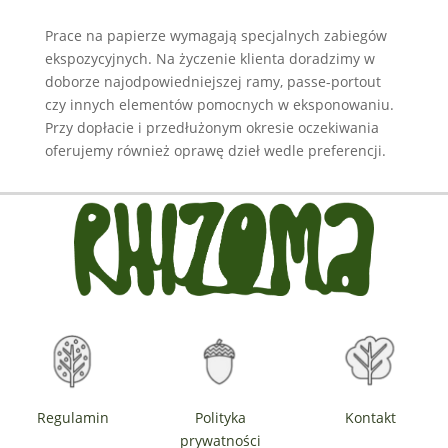
Prace na papierze wymagają specjalnych zabiegów
ekspozycyjnych. Na życzenie klienta doradzimy w
doborze najodpowiedniejszej ramy, passe-portout
czy innych elementów pomocnych w eksponowaniu.
Przy dopłacie i przedłużonym okresie oczekiwania
oferujemy również oprawę dzieł wedle preferencji.
Regulamin
Polityka
Kontakt
prywatności