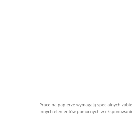
Prace na papierze wymagają specjalnych zabie
innych elementów pomocnych w eksponowaniu. 