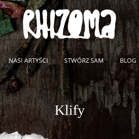
NASI ARTYŚCI
STWÓRZ SAM
BLOG
Klify