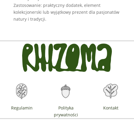
Zastosowanie: praktyczny dodatek, element
kolekcjonerski lub wyjątkowy prezent dla pasjonatów
natury i tradycji.
Regulamin
Polityka
Kontakt
prywatności