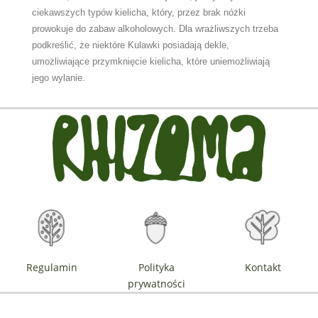
ciekawszych typów kielicha, który, przez brak nóżki
prowokuje do zabaw alkoholowych. Dla wrażliwszych trzeba
podkreślić, że niektóre Kulawki posiadają dekle,
umożliwiające przymknięcie kielicha, które uniemożliwiają
jego wylanie.
Regulamin
Polityka
Kontakt
prywatności