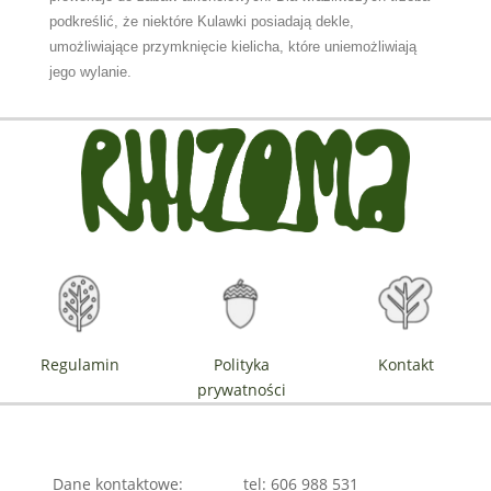
podkreślić, że niektóre Kulawki posiadają dekle,
umożliwiające przymknięcie kielicha, które uniemożliwiają
jego wylanie.
Regulamin
Polityka
Kontakt
prywatności
Dane kontaktowe:
tel: 606 988 531