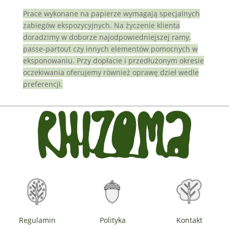
Prace wykonane na papierze wymagają specjalnych
zabiegów ekspozycyjnych. Na życzenie klienta
doradzimy w doborze najodpowiedniejszej ramy,
passe-partout czy innych elementów pomocnych w
eksponowaniu. Przy dopłacie i przedłużonym okresie
oczekiwania oferujemy również oprawę dzieł wedle
preferencji.
Regulamin
Polityka
Kontakt