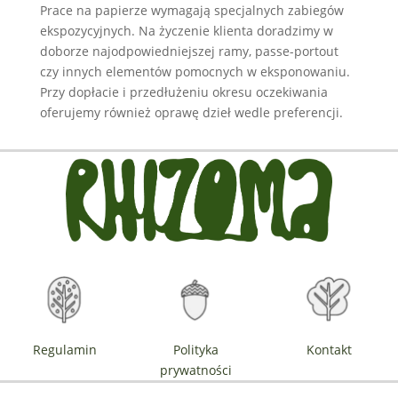
Prace na papierze wymagają specjalnych zabiegów
ekspozycyjnych. Na życzenie klienta doradzimy w
doborze najodpowiedniejszej ramy, passe-portout
czy innych elementów pomocnych w eksponowaniu.
Przy dopłacie i przedłużeniu okresu oczekiwania
oferujemy również oprawę dzieł wedle preferencji.
Regulamin
Polityka
Kontakt
prywatności