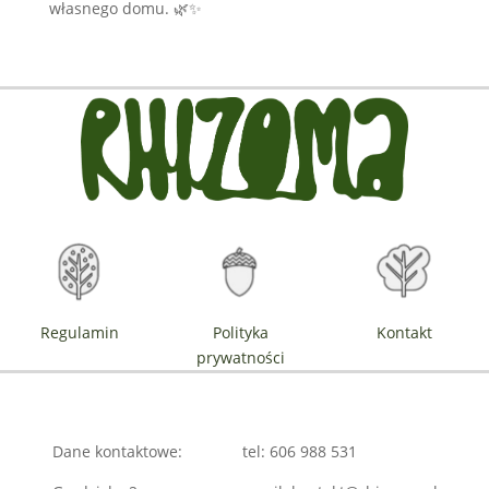
własnego domu. 🌿✨
Regulamin
Polityka
Kontakt
prywatności
Dane kontaktowe:
tel: 606 988 531