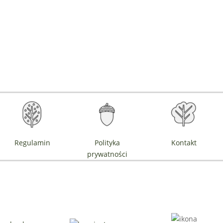
Regulamin
Polityka
Kontakt
prywatności