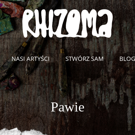
NASI ARTYŚCI
STWÓRZ SAM
BLO
Pawie