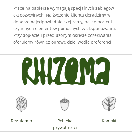
Prace na papierze wymagają specjalnych zabiegów
ekspozycyjnych. Na życzenie klienta doradzimy w
doborze najodpowiedniejszej ramy, passe-portout
czy innych elementów pomocnych w eksponowaniu.
Przy dopłacie i przedłużonym okresie oczekiwania
oferujemy również oprawę dzieł wedle preferencji.
Regulamin
Polityka
Kontakt
prywatności