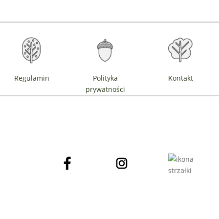
Regulamin
Polityka
Kontakt
prywatności