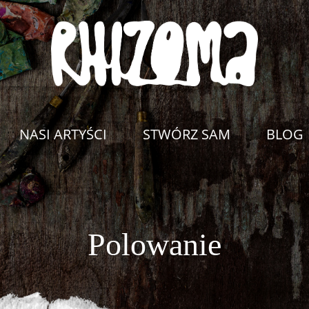
NASI ARTYŚCI
STWÓRZ SAM
BLOG
Polowanie