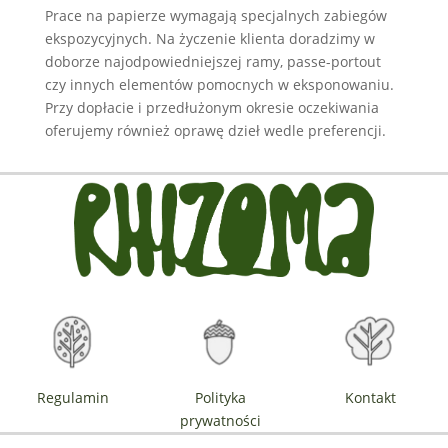
Prace na papierze wymagają specjalnych zabiegów
ekspozycyjnych. Na życzenie klienta doradzimy w
doborze najodpowiedniejszej ramy, passe-portout
czy innych elementów pomocnych w eksponowaniu.
Przy dopłacie i przedłużonym okresie oczekiwania
oferujemy również oprawę dzieł wedle preferencji.
Regulamin
Polityka
Kontakt
prywatności