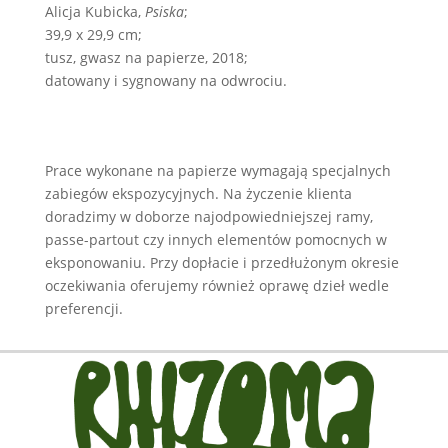
Alicja Kubicka,
Psiska
;
39,9 x 29,9 cm;
tusz, gwasz na papierze, 2018;
datowany i sygnowany na odwrociu.
Prace wykonane na papierze wymagają specjalnych
zabiegów ekspozycyjnych. Na życzenie klienta
doradzimy w doborze najodpowiedniejszej ramy,
passe-partout czy innych elementów pomocnych w
eksponowaniu. Przy dopłacie i przedłużonym okresie
oczekiwania oferujemy również oprawę dzieł wedle
preferencji.