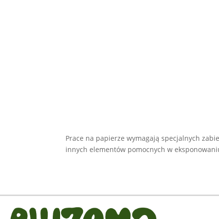
Prace na papierze wymagają specjalnych zabie
innych elementów pomocnych w eksponowaniu. 