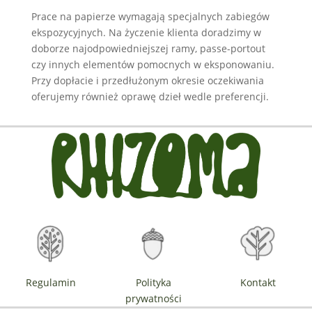
Prace na papierze wymagają specjalnych zabiegów
ekspozycyjnych. Na życzenie klienta doradzimy w
doborze najodpowiedniejszej ramy, passe-portout
czy innych elementów pomocnych w eksponowaniu.
Przy dopłacie i przedłużonym okresie oczekiwania
oferujemy również oprawę dzieł wedle preferencji.
Regulamin
Polityka
Kontakt
prywatności