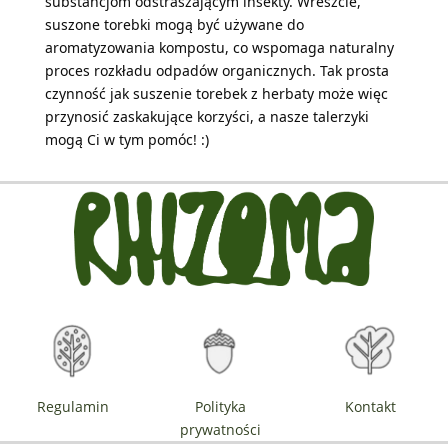
substancjom odstraszającym insekty. Wreszcie,
suszone torebki mogą być używane do
aromatyzowania kompostu, co wspomaga naturalny
proces rozkładu odpadów organicznych. Tak prosta
czynność jak suszenie torebek z herbaty może więc
przynosić zaskakujące korzyści, a nasze talerzyki
mogą Ci w tym pomóc! :)
Regulamin
Polityka
Kontakt
prywatności