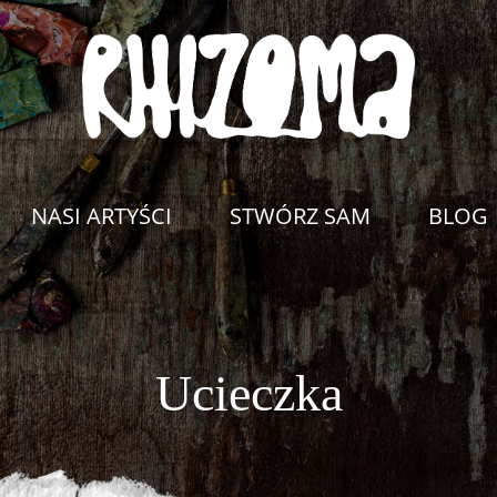
NASI ARTYŚCI
STWÓRZ SAM
BLOG
Ucieczka