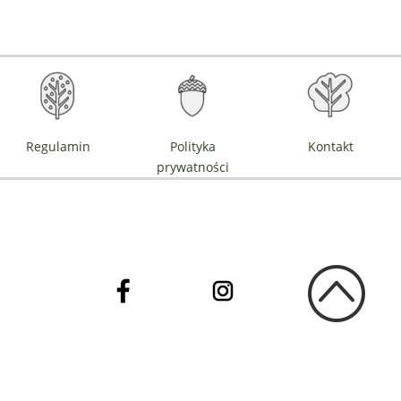
Regulamin
Polityka
Kontakt
prywatności