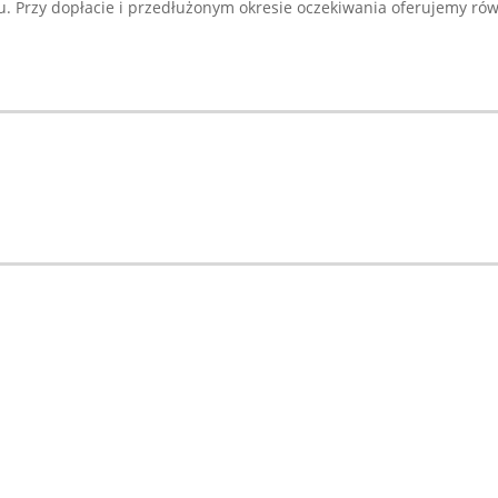
Przy dopłacie i przedłużonym okresie oczekiwania oferujemy równ