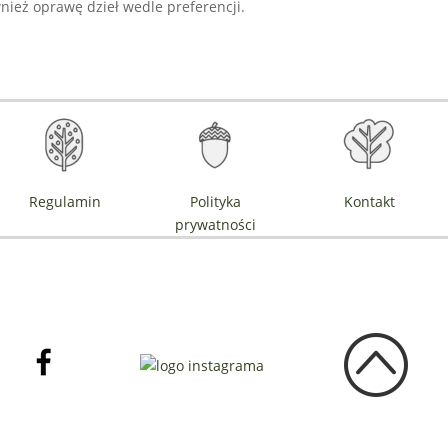
ież oprawę dzieł wedle preferencji.
Regulamin
Polityka
Kontakt
prywatności