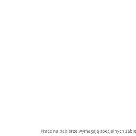
Prace na papierze wymagają specjalnych zabie