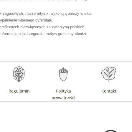
w zegarowych, nasze artystki wykonują obrazy w skali
ypełnienie własnego cyferblatu.
graficznych niezwiązanych ze zwierzyną polskich
nformacją o jaki zegarek i motyw graficzny chodzi.
Regulamin
Polityka
Kontakt
prywatności