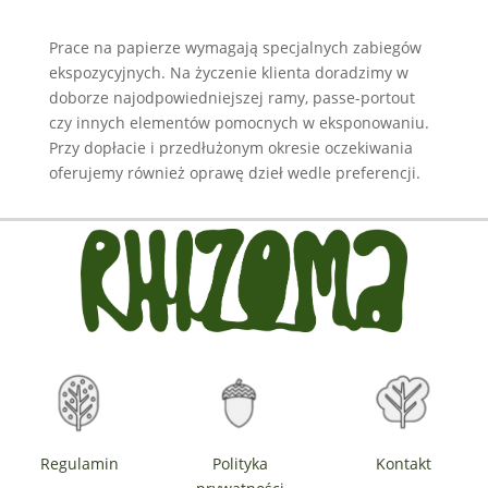
Prace na papierze wymagają specjalnych zabiegów
ekspozycyjnych. Na życzenie klienta doradzimy w
doborze najodpowiedniejszej ramy, passe-portout
czy innych elementów pomocnych w eksponowaniu.
Przy dopłacie i przedłużonym okresie oczekiwania
oferujemy również oprawę dzieł wedle preferencji.
Regulamin
Polityka
Kontakt