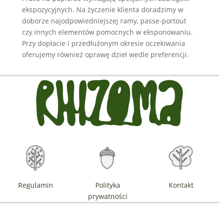
ekspozycyjnych. Na życzenie klienta doradzimy w
doborze najodpowiedniejszej ramy, passe-portout
czy innych elementów pomocnych w eksponowaniu.
Przy dopłacie i przedłużonym okresie oczekiwania
oferujemy również oprawę dzieł wedle preferencji.
Regulamin
Polityka
Kontakt
prywatności