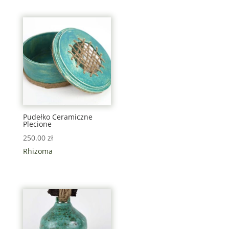
Pudełko Ceramiczne
Plecione
250.00
zł
Rhizoma