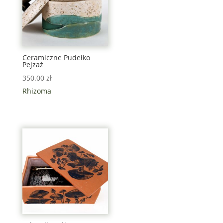
Ceramiczne Pudełko
Pejzaż
350.00
zł
Rhizoma