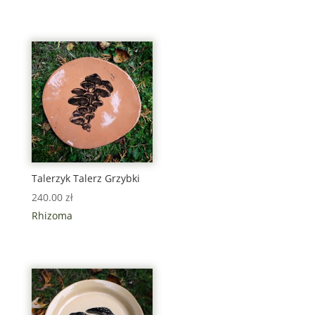
Talerzyk Talerz Grzybki
240.00
zł
Rhizoma