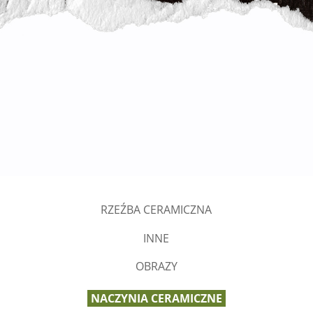
RZEŹBA CERAMICZNA
INNE
OBRAZY
NACZYNIA CERAMICZNE