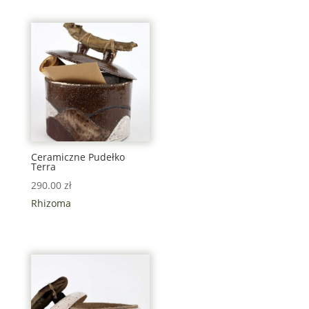
Ceramiczne Pudełko
Terra
290.00
zł
Rhizoma