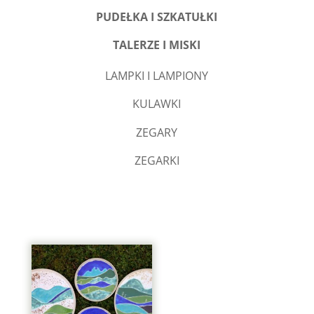
PUDEŁKA I SZKATUŁKI
TALERZE I MISKI
LAMPKI I LAMPIONY
KULAWKI
ZEGARY
ZEGARKI